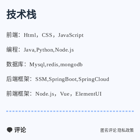
技术栈
前端：Html，CSS，JavaScript
编程：Java,Python,Node.js
微信
支付宝
数据库：Mysql,redis,mongodb
后端框架：SSM,SpringBoot,SpringCloud
前端框架：Node.js，Vue，ElementUI
评论
匿名评论
隐私政策