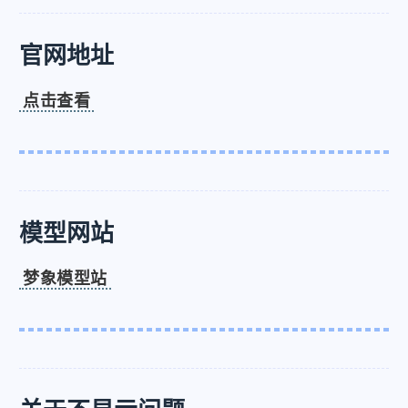
官网地址
点击查看
模型网站
梦象模型站
微信
支付宝