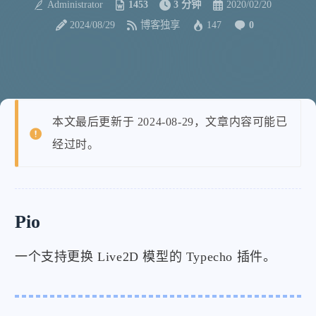
Administrator
1453
3 分钟
2020/02/20
2024/08/29
博客独享
147
0
本文最后更新于 2024-08-29，文章内容可能已
经过时。
Pio
一个支持更换 Live2D 模型的 Typecho 插件。