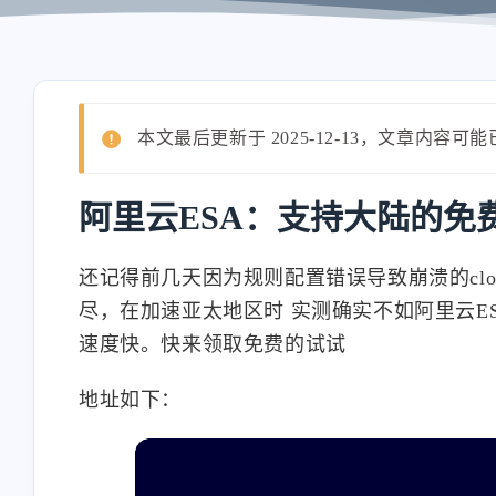
本文最后更新于 2025-12-13，文章内容可
阿里云ESA：支持大陆的免
还记得前几天因为规则配置错误导致崩溃的cloudf
尽，在加速亚太地区时 实测确实不如阿里云E
速度快。快来领取免费的试试
地址如下：