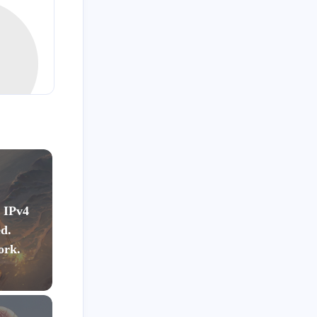
九月 2023
八月 2023
1
1
篇
篇
五月 2023
三月 2023
2
1
篇
篇
九月 2022
七月 2022
1
1
篇
篇
二月 2022
一月 2022
3
1
篇
篇
IPv4
ed.
八月 2021
七月 2021
ork.
2
1
篇
篇
二月 2021
十二月 2020