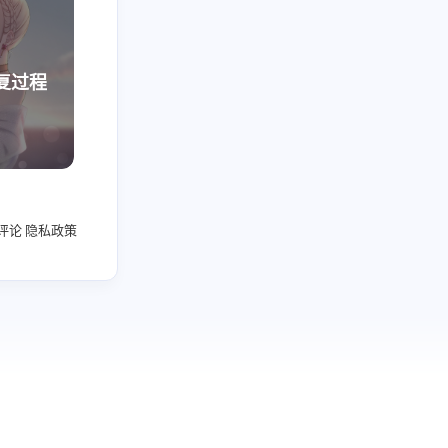
1
1
篇
篇
八月 2020
七月 2020
1
3
复过程
篇
篇
四月 2020
三月 2020
3
10
篇
篇
评论
隐私政策